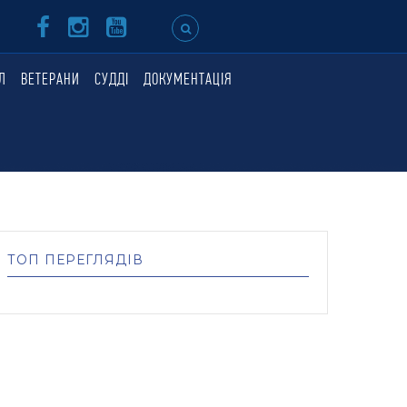
Л
ВЕТЕРАНИ
СУДДІ
ДОКУМЕНТАЦІЯ
ТОП ПЕРЕГЛЯДІВ