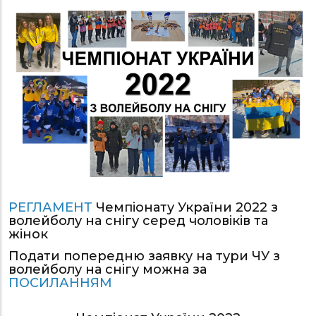
РЕГЛАМЕНТ
Чемпіонату України 2022 з
волейболу на снігу серед чоловіків та
жінок
Подати попередню заявку на тури ЧУ з
волейболу на снігу можна за
ПОСИЛАННЯМ