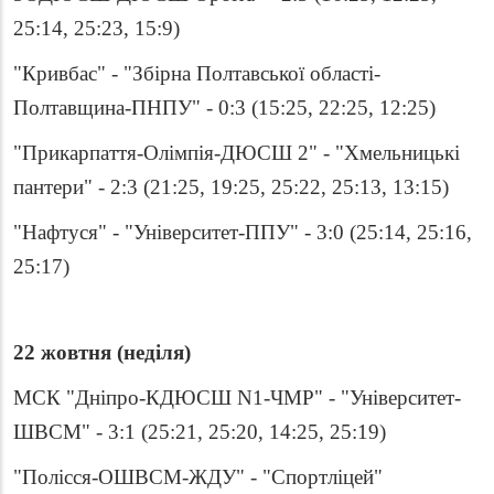
25:14, 25:23, 15:9)
"Кривбас" - "Збірна Полтавської області-
Полтавщина-ПНПУ" - 0:3 (15:25, 22:25, 12:25)
"Прикарпаття-Олімпія-ДЮСШ 2" - "Хмельницькі
пантери" - 2:3 (21:25, 19:25, 25:22, 25:13, 13:15)
"Нафтуся" - "Університет-ППУ" - 3:0 (25:14, 25:16,
25:17)
22 жовтня
(
неділя
)
МСК "Дніпро-КДЮСШ N1-ЧМР" - "Університет-
ШВСМ" - 3:1 (25:21, 25:20, 14:25, 25:19)
"Полісся-ОШВСМ-ЖДУ" - "Спортліцей"