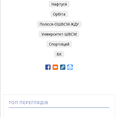
Нафтуся
Орбіта
Полісся-ОШВСМ-ЖДУ
Університет-ШВСМ
Спортліцей
ВК
ТОП ПЕРЕГЛЯДІВ