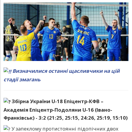
Визначилися останні щасливчики на цій
стадії змагань
Збірна України U-18 Епіцентр-КФВ –
Академія Епіцентр-Подоляни U-16 (Івано-
Франківськ) - 3:2 (21:25, 25:15, 24:26, 25:19, 15:10)
У запеклому протистоянні підопічних двох