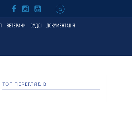
Л
ВЕТЕРАНИ
СУДДІ
ДОКУМЕНТАЦІЯ
ТОП ПЕРЕГЛЯДІВ