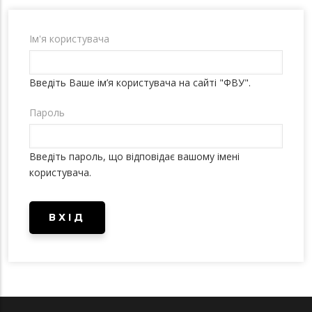
tabs
Ім'я користувача
Введіть Ваше ім’я користувача на сайті "ФВУ".
Пароль
Введіть пароль, що відповідає вашому імені
користувача.